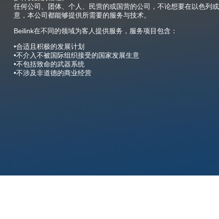
任何公司、团体、个人、民营的或国营的公司，不论想要在以色列或
意，本公司都能够提供所需要的服务与技术。
Beilink在不同的领域为客人提供服务，服务项目包含：
•合适且积极的发展计划
•不介入不被国际组织接受的国家发展生意
•不包括致命的武器系统
•不涉及非道德的商业经营