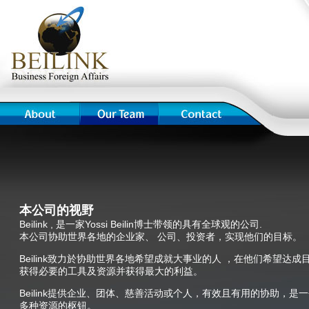
本公司的视野
Beilink , 是一家Yossi Beilin博士带领的具有全球观的公司.
本公司协助世界各地的企业家、 公司、投资者，实现他们的目标。
Beilink致力於协助世界各地希望成就大事业的人 ，在他们希望达成
获得必要的工具及资源并获得最大的利益。
Beilink提供企业、团体、慈善活动或个人，有效且有用的协助，是
多种资源的枢钮。