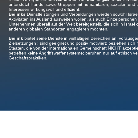
unterstützt Handel sowie Gruppen mit humanitären, sozialen und 
Interessen wirkungsvoll und effizient.
Beilinks
Dienstleistungen und Verbindungen werden sowohl Israeli
Aktivitäten ins Ausland ausweiten wollen, als auch Einzelpersonen
Unternehmen überall auf der Welt bereitgestellt, die sich in Israel 
anderen globalen Standorten engagieren möchten.
Beilink
bietet seine Dienste in vielfältigen Bereichen an, vorausge
Zielsetzungen : sind geeignet und positiv motiviert; beziehen sich n
Staaten, die von der internationalen Gemeinschaft NICHT akzepti
betreffen keine Angriffswaffensysteme; beruhen nur auf ethisch ve
Geschäftspraktiken.