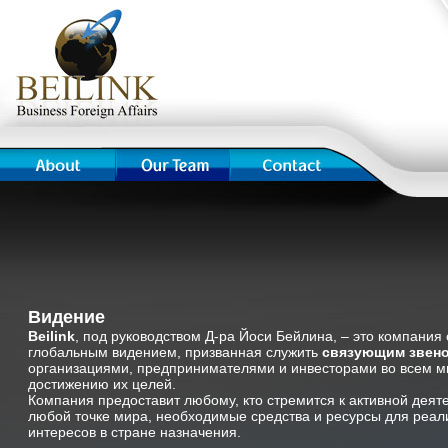
Видение
Beilink
, под руководством Д-ра Йоси Бейлина, – это компания 
глобальным видением, призванная служить
связующим звен
организациями, предпринимателями и инвесторами во всем м
достижению их целей.
Компания предоставит любому, кто стремится к активной деят
любой точке мира, необходимые средства и ресурсы для реал
интересов в стране назначения.