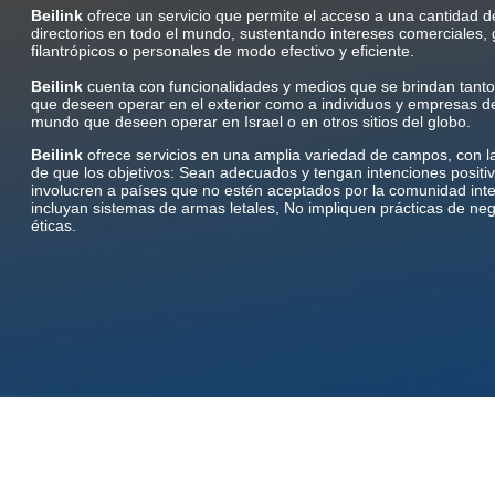
Beilink
ofrece un servicio que permite el acceso a una cantidad d
directorios en todo el mundo, sustentando intereses comerciales, 
filantrópicos o personales de modo efectivo y eficiente.
Beilink
cuenta con funcionalidades y medios que se brindan tanto 
que deseen operar en el exterior como a individuos y empresas de
mundo que deseen operar en Israel o en otros sitios del globo.
Beilink
ofrece servicios en una amplia variedad de campos, con l
de que los objetivos: Sean adecuados y tengan intenciones positi
involucren a países que no estén aceptados por la comunidad inte
incluyan sistemas de armas letales, No impliquen prácticas de ne
éticas.