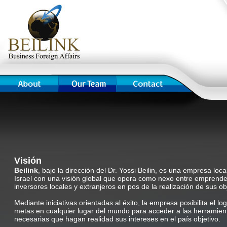
Visión
Beilink
, bajo la dirección del Dr. Yossi Beilin, es una empresa loc
Israel con una visión global que opera como nexo entre emprend
inversores locales y extranjeros en pos de la realización de sus ob
Mediante iniciativas orientadas al éxito, la empresa posibilita el lo
metas en cualquier lugar del mundo para acceder a las herramien
necesarias que hagan realidad sus intereses en el país objetivo.